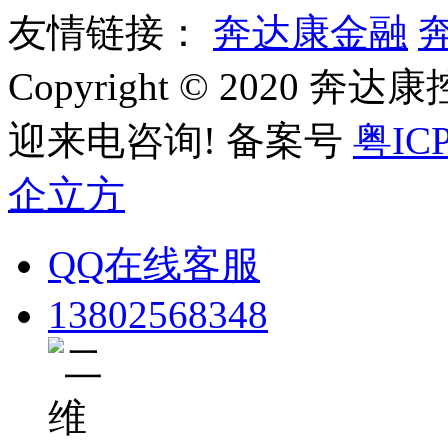
友情链接：
奔达康金融
Copyright © 2020
迎来电咨询!
备案号
粤IC
企立方
QQ在线客服
13802568348