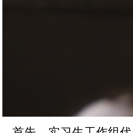
首先，实习生工作组代