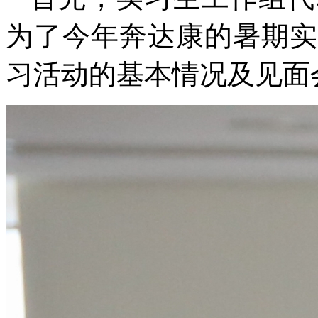
为了今年奔达康的暑期实
习活动的基本情况及见面