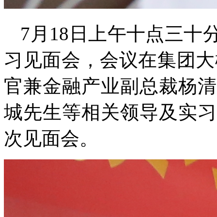
7月18日上午十点三
习见面会，会议在集团大
官兼金融产业副总裁杨清
城先生等相关领导及实习
次见面会。