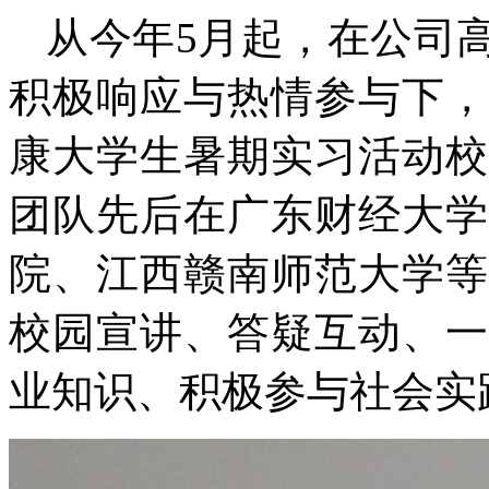
从今年
5月起，在公司
积极响应与热情参与下，
康大学生暑期实习活动校
团队先后在广东财经大学
院、江西赣南师范大学等
校园宣讲、答疑互动、一
业知识、积极参与社会实